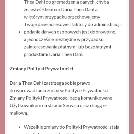
Thea Dahl do gromadzenia danych, chyba
że jesteś klientem Daria Thea Dahl a,
w którym przypadku przechowujemy
Twoje dane adresowe i faktury do administracji;
podanie danych osobowych jest dobrowolne,
a jednocześnie niezbędne w przypadku
zainteresowania płatnymi lub bezpłatnymi
produktami Daria Thea Dahl.
Zmiany Polityki Prywatności
Daria Thea Dahl zastrzega sobie prawo
do wprowadzania zmian w Polityce Prywatności.
Zmiany Polityki Prywatności będą komunikowane
Użytkownikom na stronie Serwisu oraz drogą e-
mailową.
Wszelkie zmiany do Polityki Prywatności stają