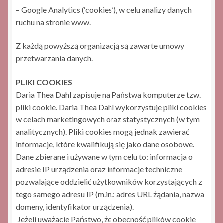
– Google Analytics (‘cookies’), w celu analizy danych
ruchu na stronie www.
Z każdą powyższą organizacją są zawarte umowy
przetwarzania danych.
PLIKI COOKIES
Daria Thea Dahl zapisuje na Państwa komputerze tzw.
pliki cookie. Daria Thea Dahl wykorzystuje pliki cookies
w celach marketingowych oraz statystycznych (w tym
analitycznych). Pliki cookies mogą jednak zawierać
informacje, które kwalifikują się jako dane osobowe.
Dane zbierane i używane w tym celu to: informacja o
adresie IP urządzenia oraz informacje techniczne
pozwalające oddzielić użytkowników korzystających z
tego samego adresu IP (m.in.: adres URL żądania, nazwa
domeny, identyfikator urządzenia).
Jeżeli uważacie Państwo, że obecność plików cookie