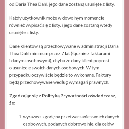
od Daria Thea Dahl, jego dane zostaną usunięte z listy.
Każdy użytkownik może w dowolnym momencie
również wypisać się z listy, i jego dane zostaną wtedy
usunięte z listy.
Dane klientów są przechowywane w administracji Daria
Thea Dahl minimum przez 7 lat (łącznie z fakturami
i danymi osobowymi), chyba że dany klient poprosi
o usunięcie swoich danych osobowych. W tym
przypadku oczywiście będzie to wykonane. Faktury
będą przechowywane według wymagań prawnych.
Zgadzając się z Polityką Prywatności oświadczasz,
że:
wyrażasz zgodę na przetwarzanie swoich danych
osobowych, podanych dobrowolnie, dla celów