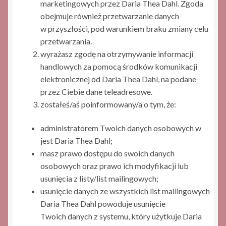
marketingowych przez Daria Thea Dahl. Zgoda
obejmuje również przetwarzanie danych
w przyszłości, pod warunkiem braku zmiany celu
przetwarzania.
wyrażasz zgodę na otrzymywanie informacji
handlowych za pomocą środków komunikacji
elektronicznej od Daria Thea Dahl, na podane
przez Ciebie dane teleadresowe.
zostałeś/aś poinformowany/a o tym, że:
administratorem Twoich danych osobowych w
jest Daria Thea Dahl;
masz prawo dostępu do swoich danych
osobowych oraz prawo ich modyfikacji lub
usunięcia z listy/list mailingowych;
usunięcie danych ze wszystkich list mailingowych
Daria Thea Dahl powoduje usunięcie
Twoich danych z systemu, który użytkuje Daria