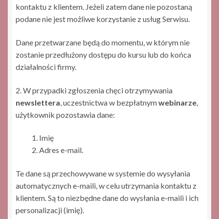
kontaktu z klientem. Jeżeli zatem dane nie pozostaną
podane nie jest możliwe korzystanie z usług Serwisu.
Dane przetwarzane będą do momentu, w którym nie
zostanie przedłużony dostępu do kursu lub do końca
działalności firmy.
2. W przypadki zgłoszenia chęci otrzymywania
newslettera
, uczestnictwa w bezpłatnym
webinarze
,
użytkownik pozostawia dane:
Imię
Adres e-mail.
Te dane są przechowywane w systemie do wysyłania
automatycznych e-maili, w celu utrzymania kontaktu z
klientem. Są to niezbędne dane do wysłania e-maili i ich
personalizacji (imię).