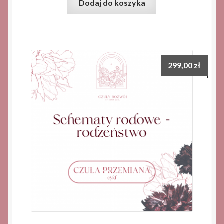
Dodaj do koszyka
299,00
zł