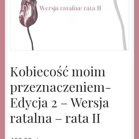
Kobiecość moim
przeznaczeniem-
Edycja 2 – Wersja
ratalna – rata II