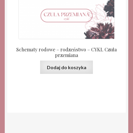
Schematy rodowe – rodzeństwo – CYKL Czuła
przemiana
Dodaj do koszyka