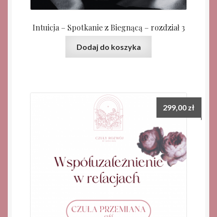
Intuicja – Spotkanie z Biegnącą – rozdział 3
Dodaj do koszyka
299,00
zł