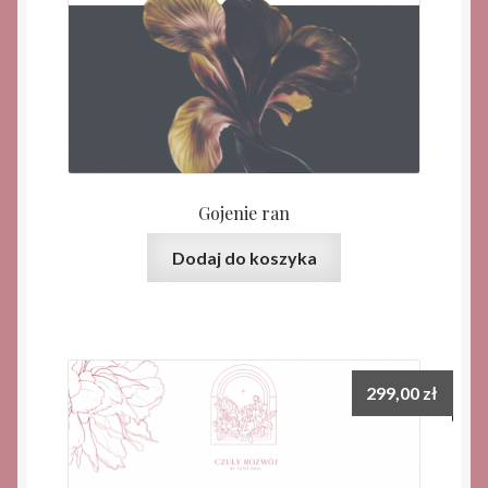
Gojenie ran
Dodaj do koszyka
299,00
zł