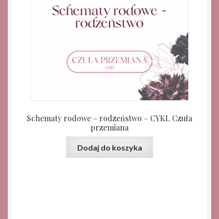
Schematy rodowe – rodzeństwo – CYKL Czuła
przemiana
Dodaj do koszyka