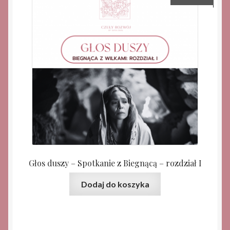
Głos duszy – Spotkanie z Biegnącą – rozdział I
Dodaj do koszyka