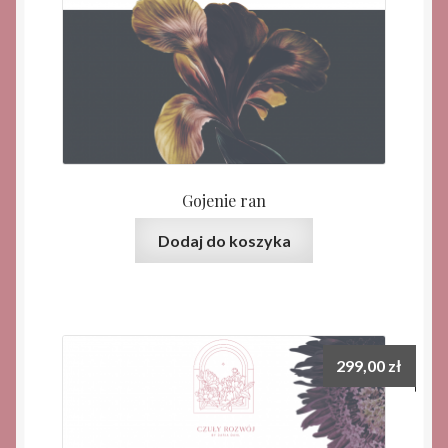
Gojenie ran
Dodaj do koszyka
299,00
zł