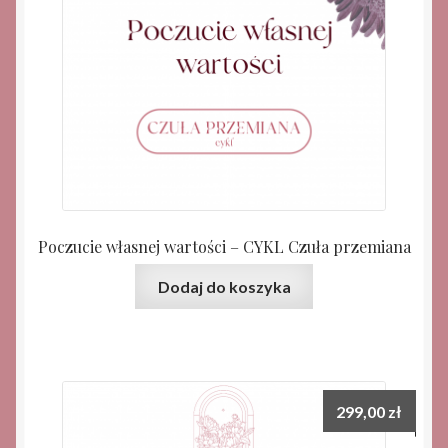
Poczucie własnej wartości – CYKL Czuła przemiana
Dodaj do koszyka
299,00
zł