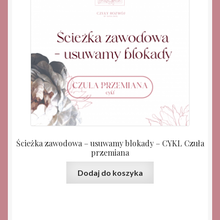
Ścieżka zawodowa – usuwamy blokady – CYKL Czuła
przemiana
Dodaj do koszyka